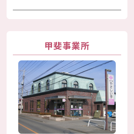
甲斐事業所