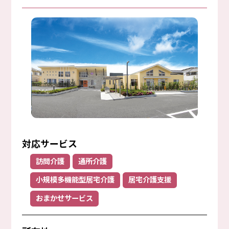
対応サービス
訪問介護
通所介護
小規模多機能型居宅介護
居宅介護支援
おまかせサービス