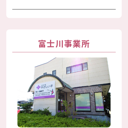
富士川事業所