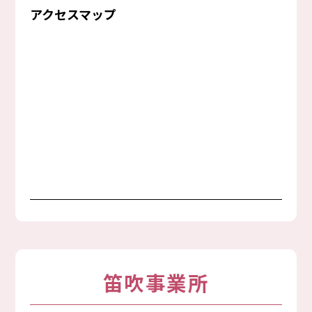
アクセスマップ
笛吹事業所