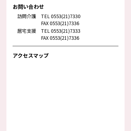
お問い合わせ
訪問介護
TEL 0553(21)7330
FAX 0553(21)7336
居宅支援
TEL 0553(21)7333
FAX 0553(21)7336
アクセスマップ