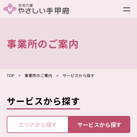
事業所のご案内
TOP
事業所のご案内
サービスから探す
サービスから探す
エリアから探す
サービスから探す