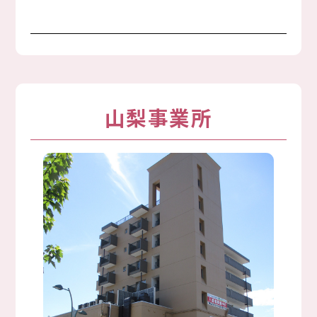
山梨事業所