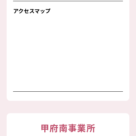
アクセスマップ
甲府南事業所