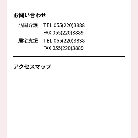
お問い合わせ
訪問介護
TEL 055(220)3888
FAX 055(220)3889
居宅支援
TEL 055(220)3838
FAX 055(220)3889
アクセスマップ