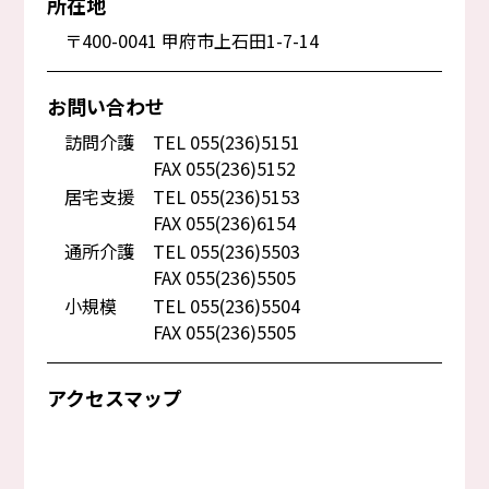
所在地
〒400-0041 甲府市上石田1-7-14
お問い合わせ
訪問介護
TEL 055(236)5151
FAX 055(236)5152
居宅支援
TEL 055(236)5153
FAX 055(236)6154
通所介護
TEL 055(236)5503
FAX 055(236)5505
小規模
TEL 055(236)5504
FAX 055(236)5505
アクセスマップ