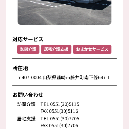
対応サービス
訪問介護
居宅介護支援
おまかせサービス
所在地
〒407-0004 山梨県韮崎市藤井町南下條647-1
お問い合わせ
訪問介護
TEL 0551(30)5115
FAX 0551(30)5116
居宅支援
TEL 0551(30)7705
FAX 0551(30)7706