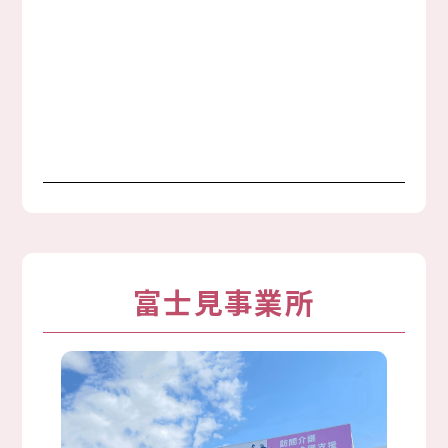
富士見事業所