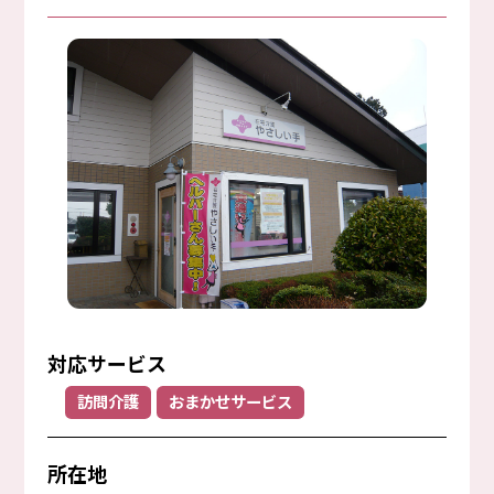
対応サービス
訪問介護
おまかせサービス
所在地