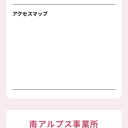
アクセスマップ
南アルプス事業所