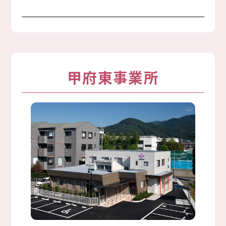
甲府東事業所