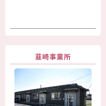
韮崎事業所