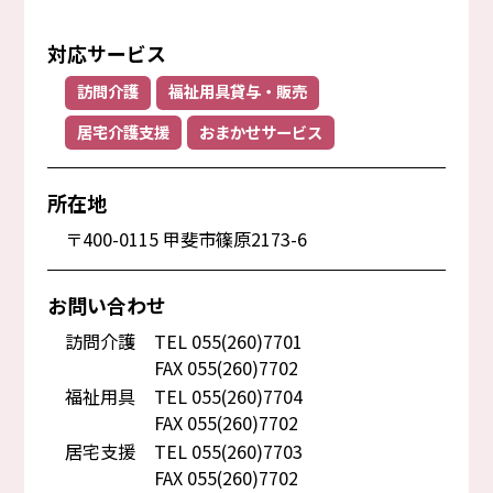
対応サービス
訪問介護
福祉用具貸与・販売
居宅介護支援
おまかせサービス
所在地
〒400-0115 甲斐市篠原2173-6
お問い合わせ
訪問介護
TEL 055(260)7701
FAX 055(260)7702
福祉用具
TEL 055(260)7704
FAX 055(260)7702
居宅支援
TEL 055(260)7703
FAX 055(260)7702