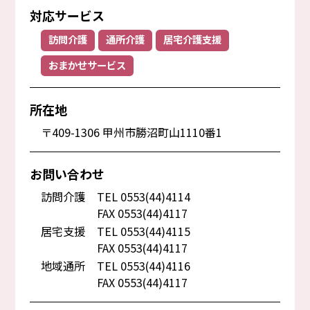
対応サービス
訪問介護
通所介護
居宅介護支援
おまかせサービス
所在地
〒409-1306 甲州市勝沼町山1110番1
お問い合わせ
訪問介護
TEL 0553(44)4114
FAX 0553(44)4117
居宅支援
TEL 0553(44)4115
FAX 0553(44)4117
地域通所
TEL 0553(44)4116
FAX 0553(44)4117