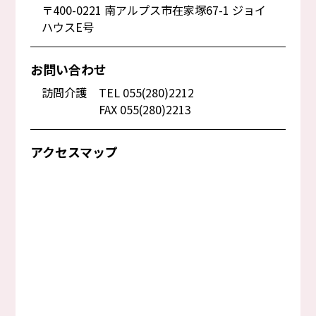
〒400-0221 南アルプス市在家塚67-1 ジョイ
ハウスE号
お問い合わせ
訪問介護
TEL 055(280)2212
FAX 055(280)2213
アクセスマップ