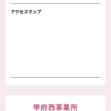
アクセスマップ
甲府西事業所