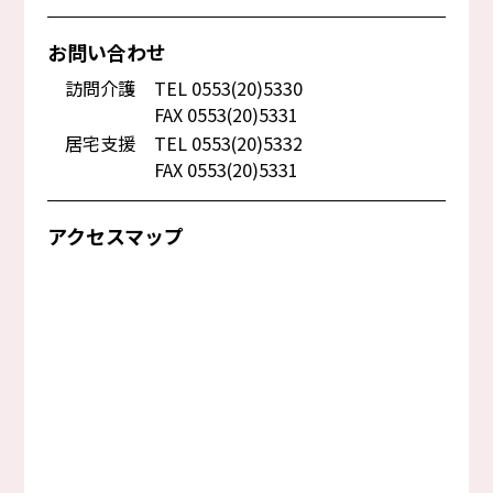
お問い合わせ
訪問介護
TEL 0553(20)5330
FAX 0553(20)5331
居宅支援
TEL 0553(20)5332
FAX 0553(20)5331
アクセスマップ