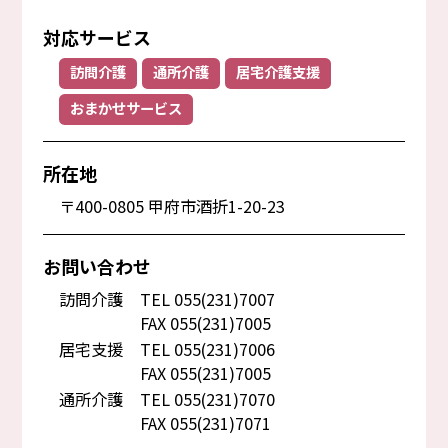
対応サービス
訪問介護
通所介護
居宅介護支援
おまかせサービス
所在地
〒400-0805 甲府市酒折1-20-23
お問い合わせ
訪問介護
TEL 055(231)7007
FAX 055(231)7005
居宅支援
TEL 055(231)7006
FAX 055(231)7005
通所介護
TEL 055(231)7070
FAX 055(231)7071