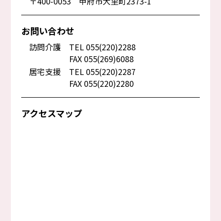
〒400-0053 甲府市大里町2373-1
お問い合わせ
訪問介護
TEL 055(220)2288
FAX 055(269)6088
居宅支援
TEL 055(220)2287
FAX 055(220)2280
アクセスマップ