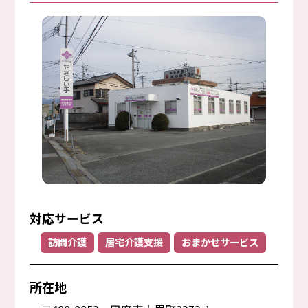
対応サービス
訪問介護
居宅介護支援
おまかせサービス
所在地