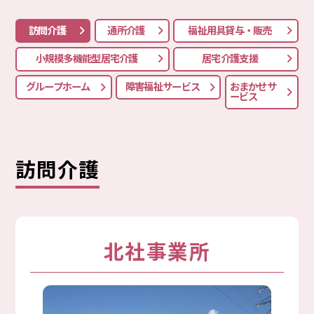
訪問介護
通所介護
福祉用具貸与・販売
小規模多機能型居宅介護
居宅介護支援
グループホーム
障害福祉サービス
おまかせサ
ービス
訪問介護
北社事業所