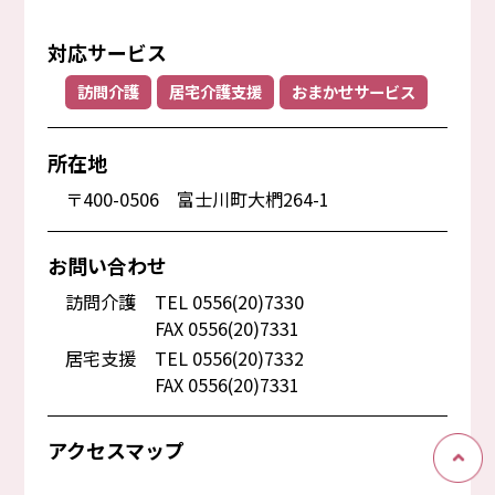
対応サービス
訪問介護
居宅介護支援
おまかせサービス
所在地
〒400-0506 富士川町大椚264-1
お問い合わせ
訪問介護
TEL 0556(20)7330
FAX 0556(20)7331
居宅支援
TEL 0556(20)7332
FAX 0556(20)7331
アクセスマップ