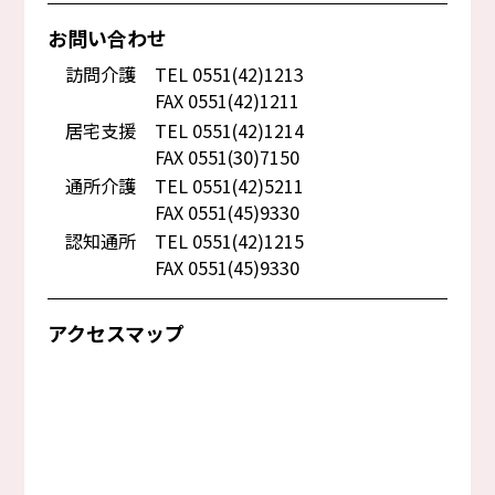
お問い合わせ
訪問介護
TEL 0551(42)1213
FAX 0551(42)1211
居宅支援
TEL 0551(42)1214
FAX 0551(30)7150
通所介護
TEL 0551(42)5211
FAX 0551(45)9330
認知通所
TEL 0551(42)1215
FAX 0551(45)9330
アクセスマップ