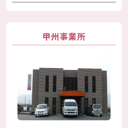
甲州事業所